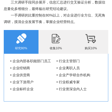
三大调研手段同步展开，信息汇总进行交叉验证分析，数据信
息量化多维细分，最终输出研究结论建议。
一手调研的比重控制在80%以上，对企业进行全方位、无死角
调研，摸清企业发展节奏，掌握企业经营特点。
研究80%
收集10%
购买10%
• 企业内部各职能部门员工
• 行业主管部门
• 企业经销商
• 企业离职人员
• 企业供货商
• 企业产学研合作机构
• 企业下游用户
• 行业权威专家
• 企业标杆企业
• 行业资深业内人士