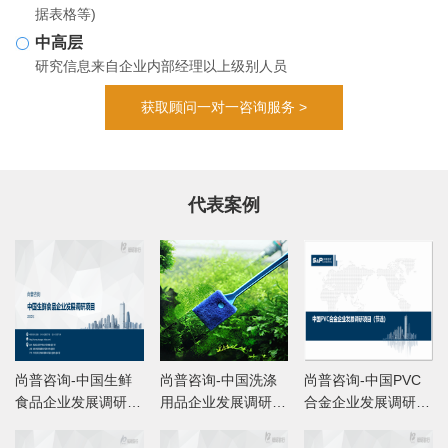
据表格等)
中高层
研究信息来自企业内部经理以上级别人员
获取顾问一对一咨询服务 >
代表案例
尚普咨询-中国生鲜
尚普咨询-中国洗涤
尚普咨询-中国PVC
食品企业发展调研项
用品企业发展调研项
合金企业发展调研项
目
目
目