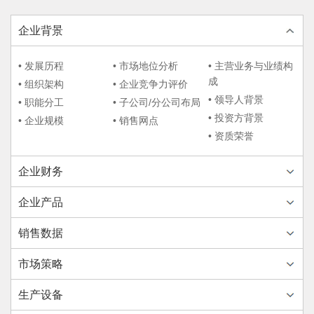
企业背景
• 发展历程
• 市场地位分析
• 主营业务与业绩构
成
• 组织架构
• 企业竞争力评价
• 领导人背景
• 职能分工
• 子公司/分公司布局
• 投资方背景
• 企业规模
• 销售网点
• 资质荣誉
企业财务
企业产品
销售数据
市场策略
生产设备