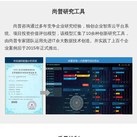
尚普研究工具
尚普咨询通过多年竞争企业研究经验，独创企业智库云平台系
统、项目投资价值评估模型，该模型汇集了10余种创新研究工具，
由尚普专家团队运用先进IT余大数据技术创造。并实践了上百个企
业案例后于2015年正式推出。