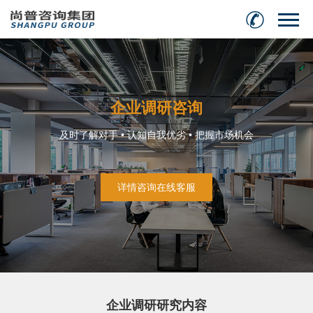
企业调研咨询
及时了解对手 • 认知自我优劣 • 把握市场机会
详情咨询在线客服
企业调研研究内容