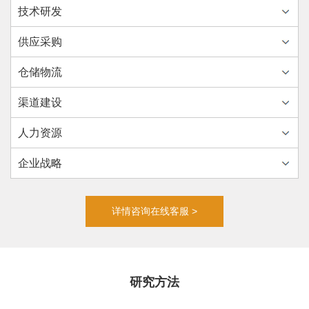
技术研发
供应采购
仓储物流
渠道建设
人力资源
企业战略
详情咨询在线客服 >
研究方法