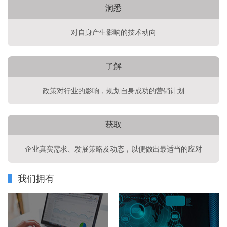
洞悉
对自身产生影响的技术动向
了解
政策对行业的影响，规划自身成功的营销计划
获取
企业真实需求、发展策略及动态，以便做出最适当的应对
我们拥有