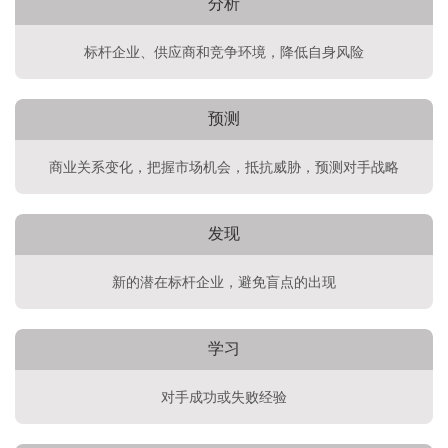
分析
标杆企业、供应商和竞争环境，降低自身风险
预测
商业关系变化，把握市场机会，抵抗威胁，预测对手战略
发现
新的潜在标杆企业，避免盲点的出现
学习
对手成功或失败经验