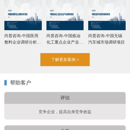
尚普咨询-中国医用
尚普咨询-中国炼油
尚普咨询-中国无锡
敷料企业调研分析项
化工重点企业产业链
汽车城市场调研项目
目
调研项目
了解更多案例 >
帮助客户
评估
竞争企业，提高自身竞争效益